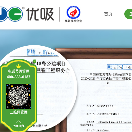
首页
电话号码管理
400-888-0183
二维码管理