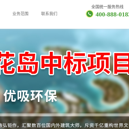
全国统一服务热线
400-888-018
业务范围
联系我们