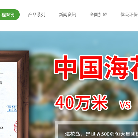
工程案例
产品系列
新闻资讯
全国加盟
优吸环保