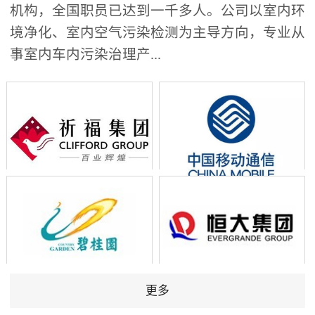
机构，全国职员已达到一千多人。公司以室内环
境净化、室内空气污染检测为主导方向，专业从
事室内车内污染治理产...
更多