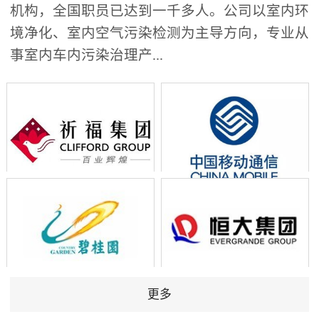
机构，全国职员已达到一千多人。公司以室内环
境净化、室内空气污染检测为主导方向，专业从
事室内车内污染治理产...
更多