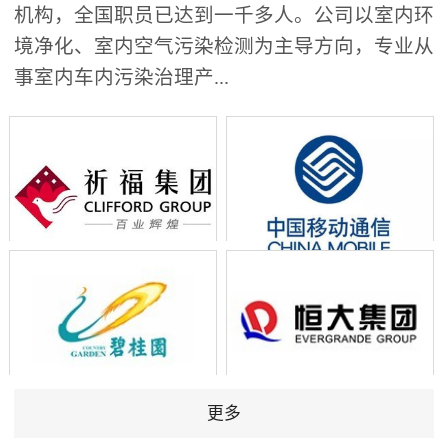
机构，全国职员已达到一千多人。公司以室内环
境净化、室内空气污染检测为主导方向，专业从
事室内车内污染治理产...
更多